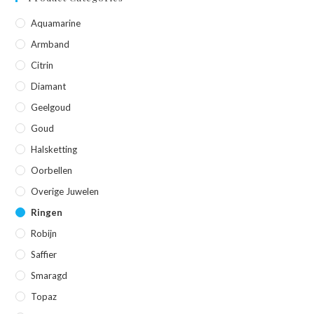
Aquamarine
Armband
Citrin
Diamant
Geelgoud
Goud
Halsketting
Oorbellen
Overige Juwelen
Ringen
Robijn
Saffier
Smaragd
Topaz