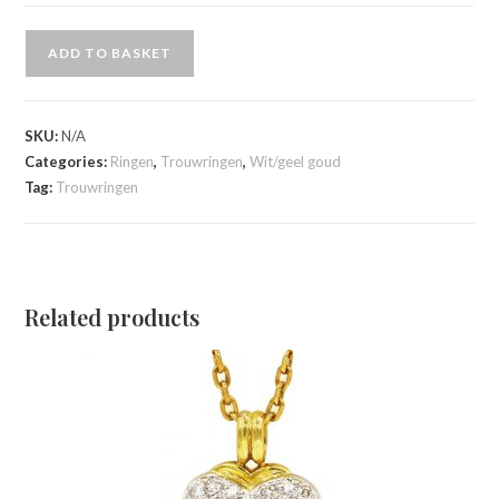
ADD TO BASKET
SKU:
N/A
Categories:
Ringen
,
Trouwringen
,
Wit/geel goud
Tag:
Trouwringen
Related products