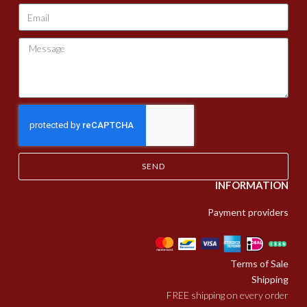
SEND
INFORMATION
Payment providers
Terms of Sale
Shipping
FREE shipping on every order