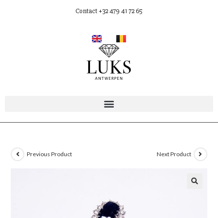
Contact +32 479 41 72 65
Previous Product
Next Product