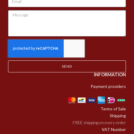
SEND
INFORMATION
Payment providers
Terms of Sale
Shipping
FREE shipping on every order
VAT Number