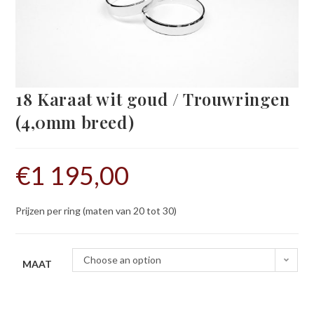
18 Karaat wit goud / Trouwringen
(4,0mm breed)
€
1 195,00
Prijzen per ring (maten van 20 tot 30)
Choose an option
MAAT