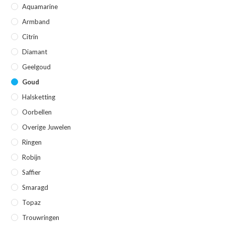
Aquamarine
Armband
Citrin
Diamant
Geelgoud
Goud
Halsketting
Oorbellen
Overige Juwelen
Ringen
Robijn
Saffier
Smaragd
Topaz
Trouwringen