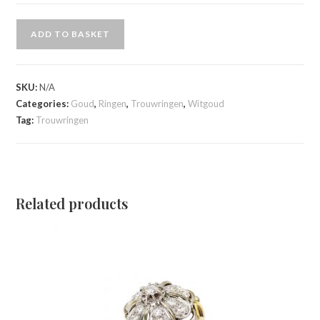
ADD TO BASKET
SKU:
N/A
Categories:
Goud
,
Ringen
,
Trouwringen
,
Witgoud
Tag:
Trouwringen
Related products