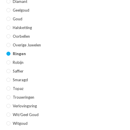
Diamant
Geelgoud
Goud
Halsketting
Oorbellen
Overige Juwelen
Ringen
Robijn
Saffier
Smaragd
Topaz
Trouwringen
Verlovingsring
Wit/geel Goud
Witgoud