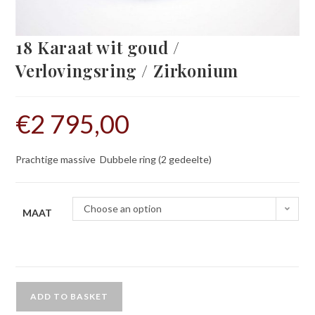
18 Karaat wit goud /
Verlovingsring / Zirkonium
€
2 795,00
Prachtige massive Dubbele ring (2 gedeelte)
Choose an option
MAAT
ADD TO BASKET