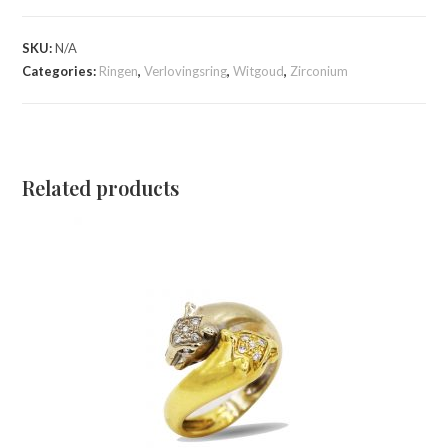
SKU:
N/A
Categories:
Ringen
,
Verlovingsring
,
Witgoud
,
Zirconium
Related products